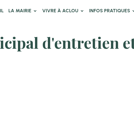
IL
LA MAIRIE
VIVRE À ACLOU
INFOS PRATIQUES
cipal d'entretien e