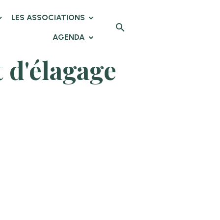
LES ASSOCIATIONS
AGENDA
t d'élagage