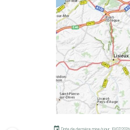
Date de dernière mise à jour : 10/07/2026