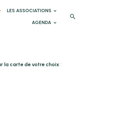
LES ASSOCIATIONS
AGENDA
ur la carte de votre choix
: