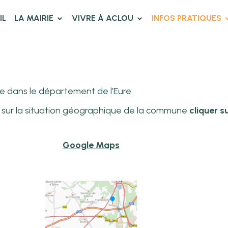
IL
LA MAIRIE
VIVRE À ACLOU
INFOS PRATIQUES
e dans le département de l’Eure.
ns sur la situation géographique de la commune
cliquer s
Google Maps