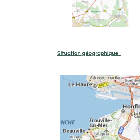
Situation géographique :