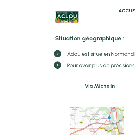
ACCUE
Situation géographique :
Aclou est situé en Normandi
Pour avoir plus de précisio
Via Michelin