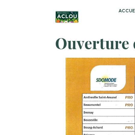
ACCUE
Ouverture 