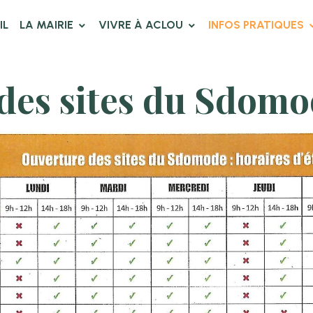
IL
LA MAIRIE
VIVRE À ACLOU
INFOS PRATIQUES
des sites du Sdom