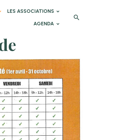
LES ASSOCIATIONS
AGENDA
ode