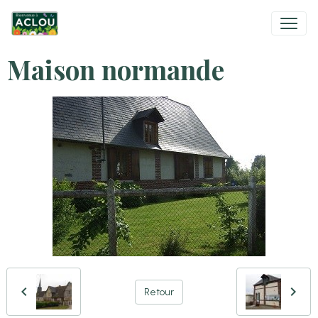
Maison normande
Retour