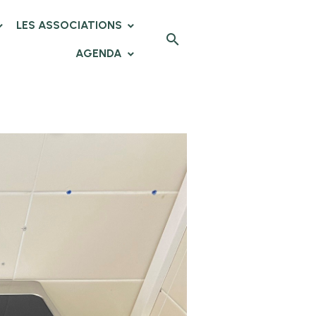
LES ASSOCIATIONS
AGENDA