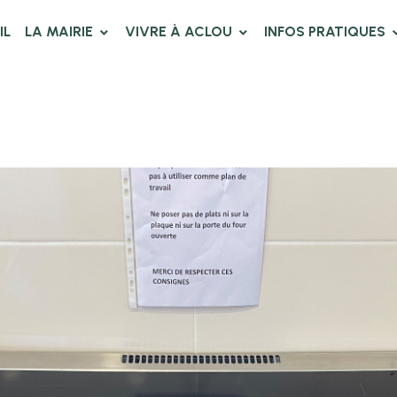
IL
LA MAIRIE
VIVRE À ACLOU
INFOS PRATIQUES