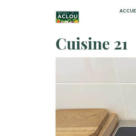
ACCUE
Cuisine 21