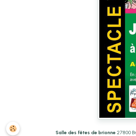
Salle des fêtes de brionne
27800 B