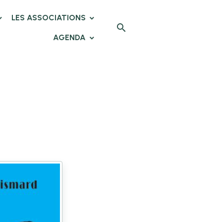
LES ASSOCIATIONS
AGENDA