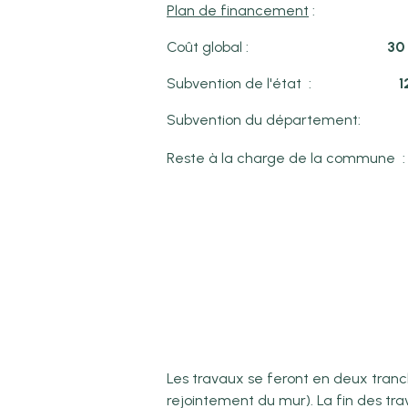
Plan de financement
:
Coût global :
30
Subvention de l'état :
1
Subvention du département:
Reste à la charge de la commune
Les travaux se feront en deux tranc
rejointement du mur). La fin des tra