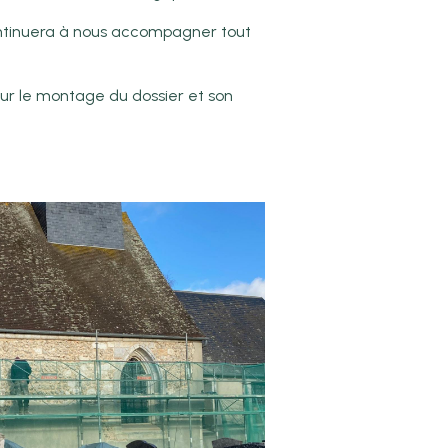
ontinuera à nous accompagner tout
ur le montage du dossier et son