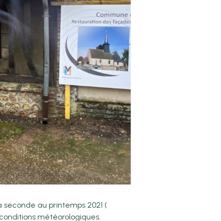
a seconde au printemps 2021 (
x conditions météorologiques.