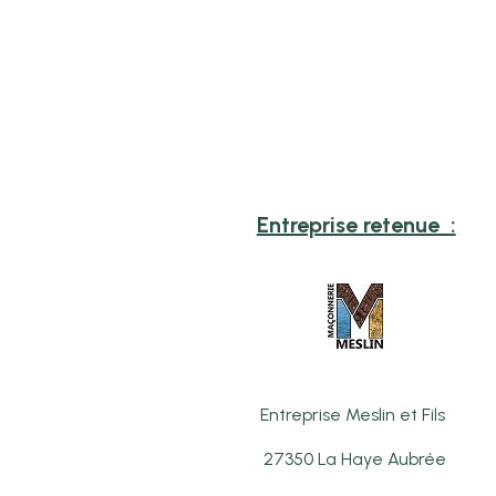
Entreprise retenue :
Entreprise Meslin et Fils
27350 La Haye Aubrée