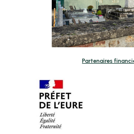
Partenaires financie